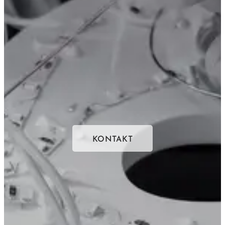
KONTAKT