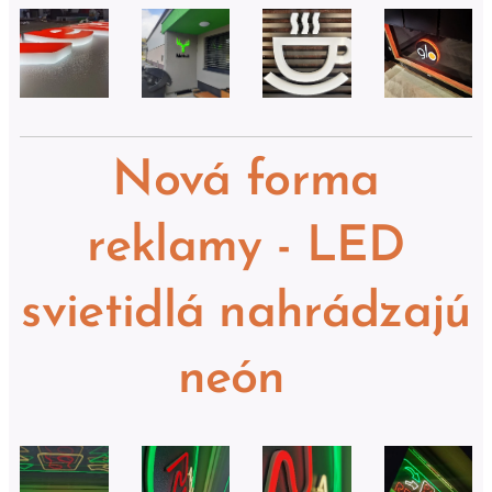
Nová forma
reklamy - LED
svietidlá nahrádzajú
neón