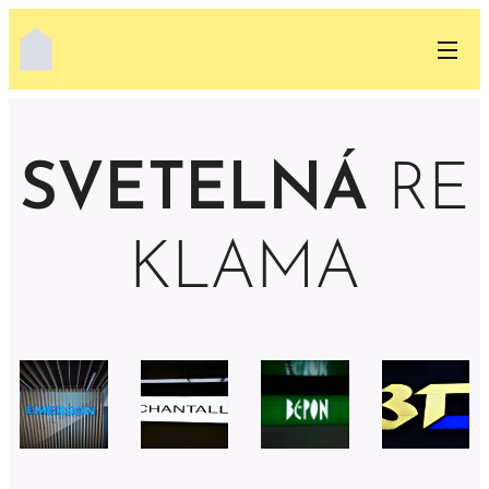
SVETELNÁ
RE
KLAMA